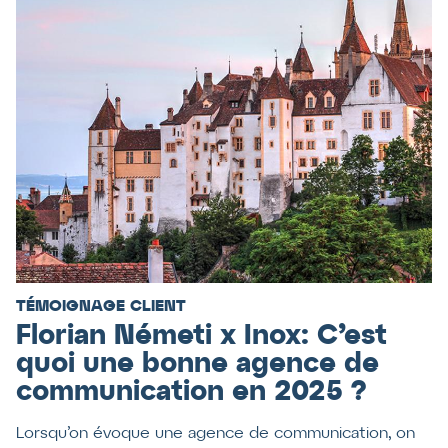
TÉMOIGNAGE CLIENT
Florian Németi x Inox: C’est
quoi une bonne agence de
communication en 2025 ?
Lorsqu’on évoque une agence de communication, on