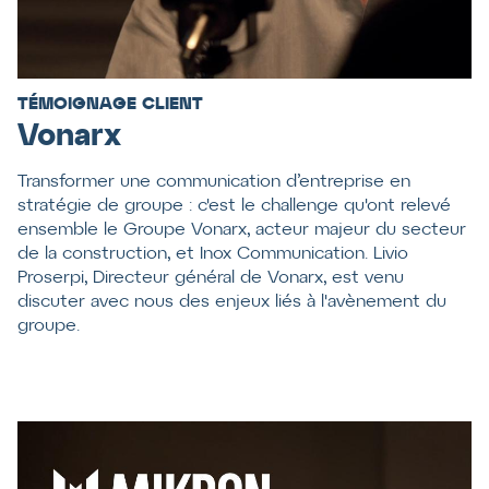
TÉMOIGNAGE CLIENT
Vonarx
Transformer une communication d’entreprise en
stratégie de groupe : c'est le challenge qu'ont relevé
ensemble le Groupe Vonarx, acteur majeur du secteur
de la construction, et Inox Communication. Livio
Proserpi, Directeur général de Vonarx, est venu
discuter avec nous des enjeux liés à l'avènement du
groupe.