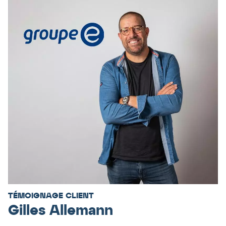
TÉMOIGNAGE CLIENT
Gilles Allemann