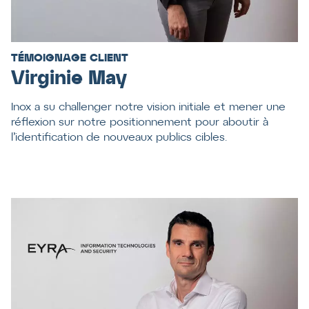
TÉMOIGNAGE CLIENT
Virginie May
Inox a su challenger notre vision initiale et mener une
réflexion sur notre positionnement pour aboutir à
l’identification de nouveaux publics cibles.