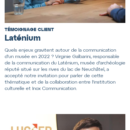
TÉMOIGNAGE CLIENT
Laténium
Quels enjeux gravitent autour de la communication
d'un musée en 2022 ? Virginie Galbarini, responsable
de la communication du Laténium, musée d'archéologie
réputé situé sur les rives du lac de Neuchâtel, a
accepté notre invitation pour parler de cette
thématique et de la collaboration entre l'institution
culturelle et Inox Communication.