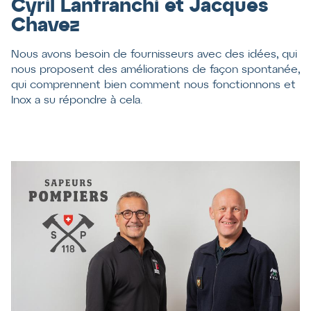
Cyril Lanfranchi et Jacques
Chavez
Nous avons besoin de fournisseurs avec des idées, qui
nous proposent des améliorations de façon spontanée,
qui comprennent bien comment nous fonctionnons et
Inox a su répondre à cela.