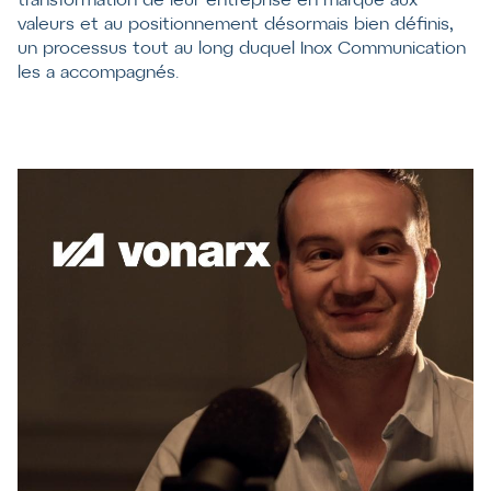
transformation de leur entreprise en marque aux
valeurs et au positionnement désormais bien définis,
un processus tout au long duquel Inox Communication
les a accompagnés.