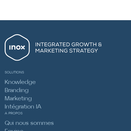
SOLUTIONS
Knowledge
Branding
Marketing
Intégration IA
A PROPOS
Qui nous sommes