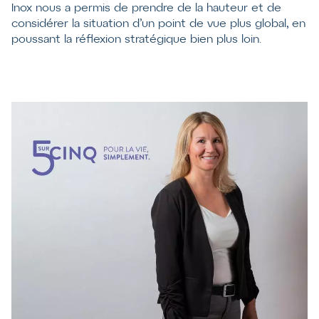
Inox nous a permis de prendre de la hauteur et de
considérer la situation d’un point de vue plus global, en
poussant la réflexion stratégique bien plus loin.