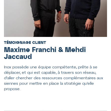
TÉMOIGNAGE CLIENT
Maxime Franchi & Mehdi
Jaccaud
Inox possède une équipe compétente, prête à se
déplacer, et qui est capable, à travers son réseau,
d'aller chercher des ressources complémentaires aux
siennes pour mettre en place la stratégie qu'elle
propose.