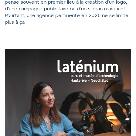
pense souvent en premier lieu à la création d’un logo,
d’une campagne publicitaire ou d’un slogan marquant.
Pourtant, une agence pertinente en 2025 ne se limite
plus à ça...