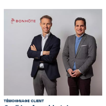
TÉMOIGNAGE CLIENT