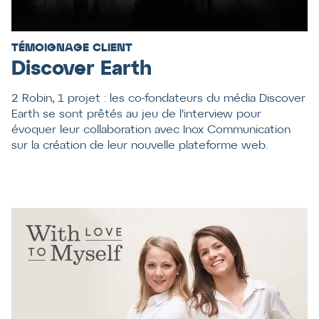
TÉMOIGNAGE CLIENT
Discover Earth
2 Robin, 1 projet : les co-fondateurs du média Discover
Earth se sont prêtés au jeu de l'interview pour
évoquer leur collaboration avec Inox Communication
sur la création de leur nouvelle plateforme web.