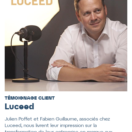
TÉMOIGNAGE CLIENT
Luceed
Julien Poffet et Fabien Guillaume, associés chez
Luceed, nous livrent leur impression sur la