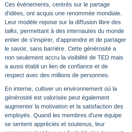
Ces événements, centrés sur le partage
d’idées, ont acquis une renommée mondiale.
Leur modèle repose sur la diffusion libre des
talks
, permettant à des internautes du monde
entier de s'inspirer, d'apprendre et de partager
le savoir, sans barrière. Cette générosité a
non seulement accru la visibilité de TED mais
a aussi établi un lien de confiance et de
respect avec des millions de personnes.
En interne, cultiver un environnement où la
générosité est valorisée peut également
augmenter la motivation et la satisfaction des
employés. Quand les membres d'une équipe
se sentent appréciés et soutenus, leur