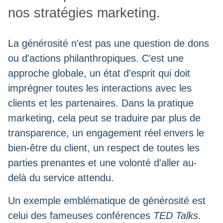
nos stratégies marketing.
La générosité n'est pas une question de dons
ou d'actions philanthropiques. C'est une
approche globale, un état d'esprit qui doit
imprégner toutes les interactions avec les
clients et les partenaires. Dans la pratique
marketing, cela peut se traduire par plus de
transparence, un engagement réel envers le
bien-être du client, un respect de toutes les
parties prenantes et une volonté d'aller au-
delà du service attendu.
Un exemple emblématique de générosité est
celui des fameuses conférences
TED Talks
.