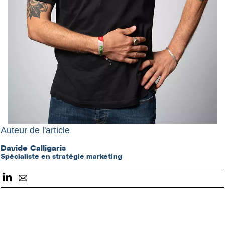
Auteur de l'article
Davide Calligaris
Spécialiste en stratégie marketing