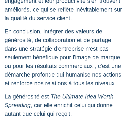
engagement et leur productivité s'en trouvent
améliorés, ce qui se reflète inévitablement sur
la qualité du service client.
En conclusion, intégrer des valeurs de
générosité, de collaboration et de partage
dans une stratégie d’entreprise n'est pas
seulement bénéfique pour l'image de marque
ou pour les résultats commerciaux ; c'est une
démarche profonde qui humanise nos actions
et renforce nos relations à tous les niveaux.
La générosité est
The Ultimate Idea Worth
Spreading
, car elle enrichit celui qui donne
autant que celui qui reçoit.