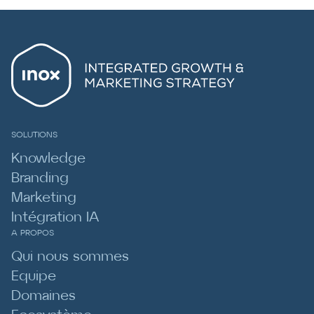
SOLUTIONS
Knowledge
Branding
Marketing
Intégration IA
A PROPOS
Qui nous sommes
Equipe
Domaines