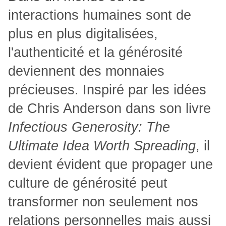
interactions humaines sont de
plus en plus digitalisées,
l'authenticité et la générosité
deviennent des monnaies
précieuses. Inspiré par les idées
de Chris Anderson dans son livre
Infectious Generosity: The
Ultimate Idea Worth Spreading
, il
devient évident que propager une
culture de générosité peut
transformer non seulement nos
relations personnelles mais aussi